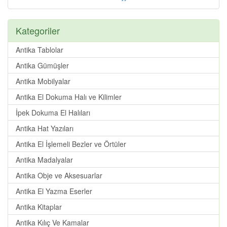
Kategoriler
Antika Tablolar
Antika Gümüşler
Antika Mobilyalar
Antika El Dokuma Halı ve Kilimler
İpek Dokuma El Halıları
Antika Hat Yazıları
Antika El İşlemeli Bezler ve Örtüler
Antika Madalyalar
Antika Obje ve Aksesuarlar
Antika El Yazma Eserler
Antika Kitaplar
Antika Kılıç Ve Kamalar