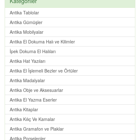
Kategoriler
Antika Tablolar
Antika Gümüşler
Antika Mobilyalar
Antika El Dokuma Halı ve Kilimler
İpek Dokuma El Halıları
Antika Hat Yazıları
Antika El İşlemeli Bezler ve Örtüler
Antika Madalyalar
Antika Obje ve Aksesuarlar
Antika El Yazma Eserler
Antika Kitaplar
Antika Kılıç Ve Kamalar
Antika Gramafon ve Plaklar
Antika Porselenler