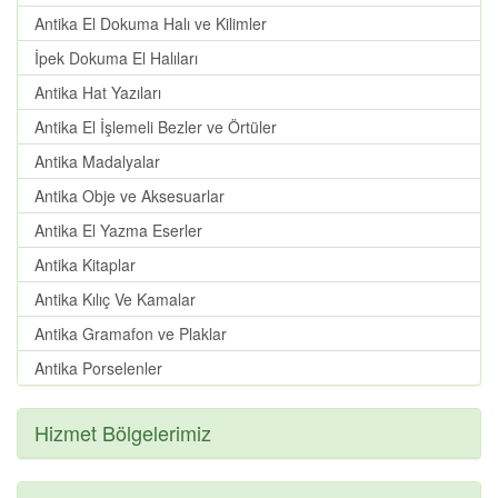
Antika El Dokuma Halı ve Kilimler
İpek Dokuma El Halıları
Antika Hat Yazıları
Antika El İşlemeli Bezler ve Örtüler
Antika Madalyalar
Antika Obje ve Aksesuarlar
Antika El Yazma Eserler
Antika Kitaplar
Antika Kılıç Ve Kamalar
Antika Gramafon ve Plaklar
Antika Porselenler
Hizmet Bölgelerimiz