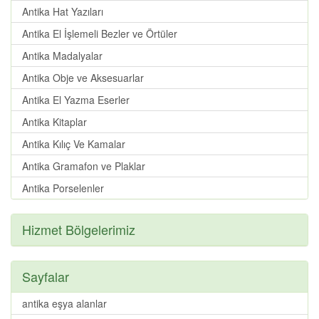
Antika Hat Yazıları
Antika El İşlemeli Bezler ve Örtüler
Antika Madalyalar
Antika Obje ve Aksesuarlar
Antika El Yazma Eserler
Antika Kitaplar
Antika Kılıç Ve Kamalar
Antika Gramafon ve Plaklar
Antika Porselenler
Hizmet Bölgelerimiz
Sayfalar
antika eşya alanlar