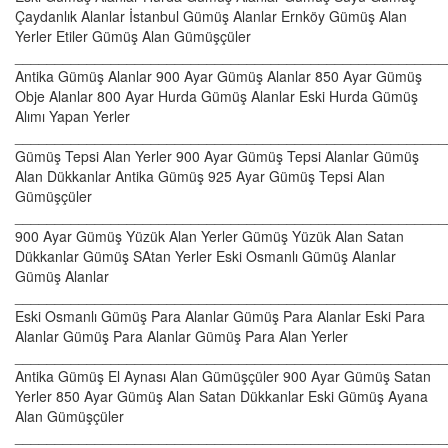
Çaydanlık Alanlar İstanbul Gümüş Alanlar Ernköy Gümüş Alan
Yerler Etiler Gümüş Alan Gümüşçüler
______________________________________________________
Antika Gümüş Alanlar 900 Ayar Gümüş Alanlar 850 Ayar Gümüş
Obje Alanlar 800 Ayar Hurda Gümüş Alanlar Eski Hurda Gümüş
Alımı Yapan Yerler
______________________________________________________
Gümüş Tepsi Alan Yerler 900 Ayar Gümüş Tepsi Alanlar Gümüş
Alan Dükkanlar Antika Gümüş 925 Ayar Gümüş Tepsi Alan
Gümüşçüler
______________________________________________________
900 Ayar Gümüş Yüzük Alan Yerler Gümüş Yüzük Alan Satan
Dükkanlar Gümüş SAtan Yerler Eski Osmanlı Gümüş Alanlar
Gümüş Alanlar
______________________________________________________
Eski Osmanlı Gümüş Para Alanlar Gümüş Para Alanlar Eski Para
Alanlar Gümüş Para Alanlar Gümüş Para Alan Yerler
______________________________________________________
Antika Gümüş El Aynası Alan Gümüşçüler 900 Ayar Gümüş Satan
Yerler 850 Ayar Gümüş Alan Satan Dükkanlar Eski Gümüş Ayana
Alan Gümüşçüler
______________________________________________________