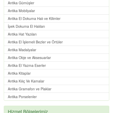
Antika Gümüşler
Antika Mobilyalar
Antika El Dokuma Halı ve Kilimler
İpek Dokuma El Halıları
Antika Hat Yazıları
Antika El İşlemeli Bezler ve Örtüler
Antika Madalyalar
Antika Obje ve Aksesuarlar
Antika El Yazma Eserler
Antika Kitaplar
Antika Kılıç Ve Kamalar
Antika Gramafon ve Plaklar
Antika Porselenler
Hizmet Bölgelerimiz