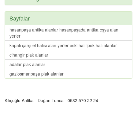
Sayfalar
hasanpaşa antika alanlar hasanpaşada antika eşya alan
yerler
kapalı çarşı el halısı alan yerler eski halı ipek halı alanlar
cihangir plak alanlar
adalar plak alanlar
gaziosmanpaşa plak alanlar
Kılıçoğlu Antika - Doğan Tunca - 0532 570 22 24