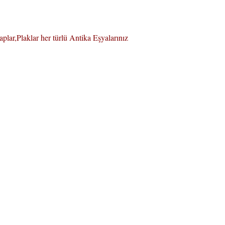
aplar,Plaklar her türlü Antika Eşyalarınız